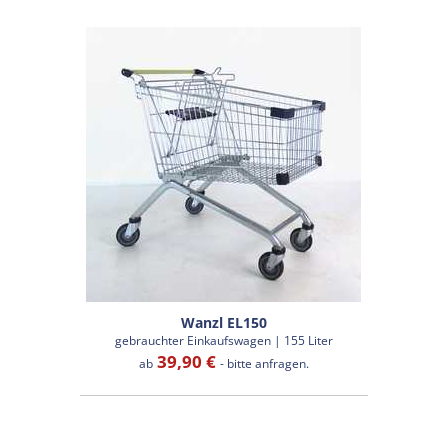
Wanzl EL150
gebrauchter Einkaufswagen | 155 Liter
39,90 €
ab
- bitte anfragen.