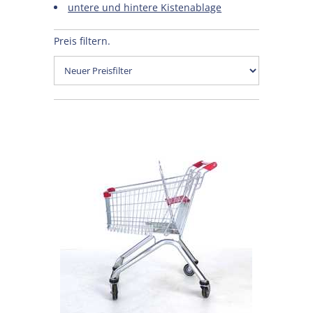
untere und hintere Kistenablage
Preis filtern.