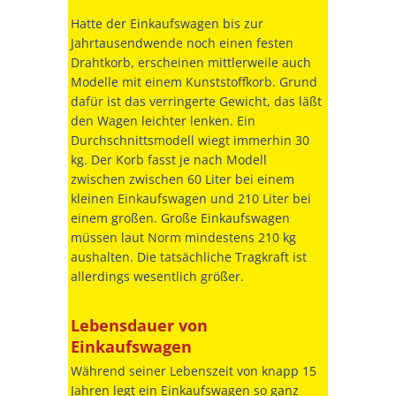
Hatte der Einkaufswagen bis zur
Jahrtausendwende noch einen festen
Drahtkorb, erscheinen mittlerweile auch
Modelle mit einem Kunststoffkorb. Grund
dafür ist das verringerte Gewicht, das läßt
den Wagen leichter lenken. Ein
Durchschnittsmodell wiegt immerhin 30
kg. Der Korb fasst je nach Modell
zwischen zwischen 60 Liter bei einem
kleinen Einkaufswagen und 210 Liter bei
einem großen. Große Einkaufswagen
müssen laut Norm mindestens 210 kg
aushalten. Die tatsächliche Tragkraft ist
allerdings wesentlich größer.
Lebensdauer von
Einkaufswagen
Während seiner Lebenszeit von knapp 15
Jahren legt ein Einkaufswagen so ganz