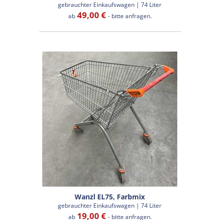
gebrauchter Einkaufswagen | 74 Liter
49,00 €
ab
- bitte anfragen.
Wanzl EL75, Farbmix
gebrauchter Einkaufswagen | 74 Liter
19,00 €
ab
- bitte anfragen.