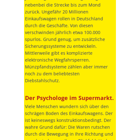
nebenbei die Strecke bis zum Mond
zurück. Ungefähr 20 Millionen
Einkaufswagen rollen in Deutschland
durch die Geschäfte. Von diesen
verschwinden jährlich etwa 100.000
spurlos. Grund genug, um zusätzliche
Sicherungssysteme zu entwickeln.
Mittlerweile gibt es komplizierte
elektronische Wegfahrsperren.
Münzpfandsysteme zählen aber immer
noch zu dem beliebtesten
Diebstahlschutz.
Der Psychologe im Supermarkt.
Viele Menschen wundern sich über den
schrägen Boden des Einkaufswagens. Der
ist keineswegs konstruktionsbedingt. Der
wahre Grund dafür: Die Waren rutschen
durch die Bewegung in Ihre Richtung und