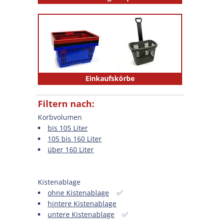
Einkaufskörbe
Filtern nach:
Korbvolumen
bis 105 Liter
105 bis 160 Liter
über 160 Liter
Kistenablage
ohne Kistenablage
✅
hintere Kistenablage
untere Kistenablage
✅