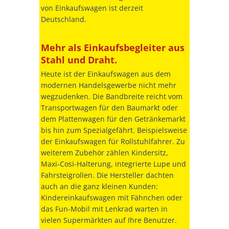
von Einkaufswagen ist derzeit
Deutschland.
Mehr als Einkaufsbegleiter aus
Stahl und Draht.
Heute ist der Einkaufswagen aus dem
modernen Handelsgewerbe nicht mehr
wegzudenken. Die Bandbreite reicht vom
Transportwagen für den Baumarkt oder
dem Plattenwagen für den Getränkemarkt
bis hin zum Spezialgefährt. Beispielsweise
der Einkaufswagen für Rollstuhlfahrer. Zu
weiterem Zubehör zählen Kindersitz,
Maxi-Cosi-Halterung, integrierte Lupe und
Fahrsteigrollen. Die Hersteller dachten
auch an die ganz kleinen Kunden:
Kindereinkaufswagen mit Fähnchen oder
das Fun-Mobil mit Lenkrad warten in
vielen Supermärkten auf Ihre Benutzer.