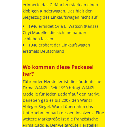
erinnerte das Gefährt zu stark an einen
klobigen Kinderwagen. Das hielt den
Siegeszug des Einkaufswagen nicht auf!
1946 erfindet Orla E. Watson (Kansas
City) Modelle, die sich ineinander
schieben lassen
1948 erobert der Einkaufswagen
erstmals Deutschland
Wo kommen diese Packesel
her?
Führender Hersteller ist die süddeutsche
Firma WANZL. Seit 1950 bringt WANZL
Modelle für jeden Bedarf auf den Markt.
Daneben gab es bis 2007 den Wanzl-
Ableger Siegel. Wanzl übernahm das
Unternehmen nach dessen Insolvenz. Eine
weitere Marktgröße ist die französische
Firma Caddie. Der weltgrößte Hersteller