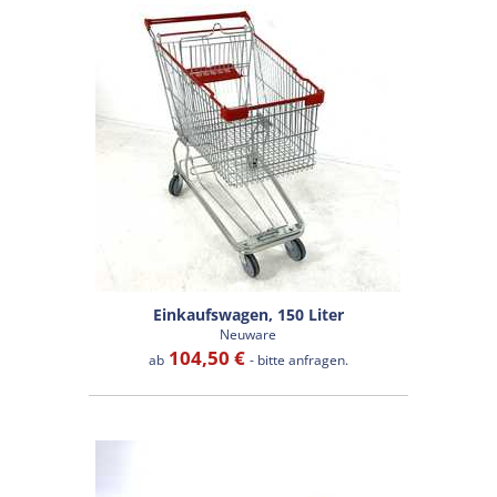
Einkaufswagen, 150 Liter
Neuware
104,50 €
ab
- bitte anfragen.