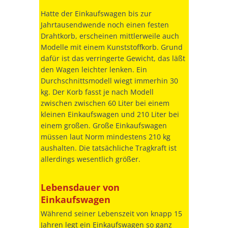
Hatte der Einkaufswagen bis zur
Jahrtausendwende noch einen festen
Drahtkorb, erscheinen mittlerweile auch
Modelle mit einem Kunststoffkorb. Grund
dafür ist das verringerte Gewicht, das läßt
den Wagen leichter lenken. Ein
Durchschnittsmodell wiegt immerhin 30
kg. Der Korb fasst je nach Modell
zwischen zwischen 60 Liter bei einem
kleinen Einkaufswagen und 210 Liter bei
einem großen. Große Einkaufswagen
müssen laut Norm mindestens 210 kg
aushalten. Die tatsächliche Tragkraft ist
allerdings wesentlich größer.
Lebensdauer von
Einkaufswagen
Während seiner Lebenszeit von knapp 15
Jahren legt ein Einkaufswagen so ganz