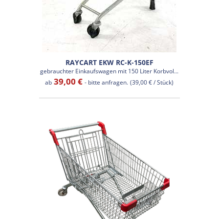
RAYCART EKW RC-K-150EF
gebrauchter Einkaufswagen mit 150 Liter Korbvol...
39,00 €
ab
- bitte anfragen.
(39,00 € / Stück)