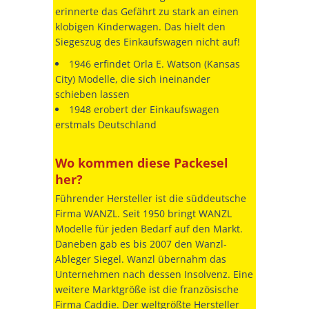
erinnerte das Gefährt zu stark an einen
klobigen Kinderwagen. Das hielt den
Siegeszug des Einkaufswagen nicht auf!
1946 erfindet Orla E. Watson (Kansas
City) Modelle, die sich ineinander
schieben lassen
1948 erobert der Einkaufswagen
erstmals Deutschland
Wo kommen diese Packesel
her?
Führender Hersteller ist die süddeutsche
Firma WANZL. Seit 1950 bringt WANZL
Modelle für jeden Bedarf auf den Markt.
Daneben gab es bis 2007 den Wanzl-
Ableger Siegel. Wanzl übernahm das
Unternehmen nach dessen Insolvenz. Eine
weitere Marktgröße ist die französische
Firma Caddie. Der weltgrößte Hersteller