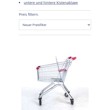
untere und hintere Kistenablage
Preis filtern.