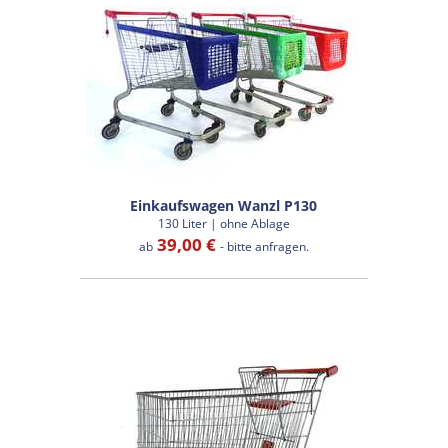
Einkaufswagen Wanzl P130
130 Liter | ohne Ablage
39,00 €
ab
- bitte anfragen.