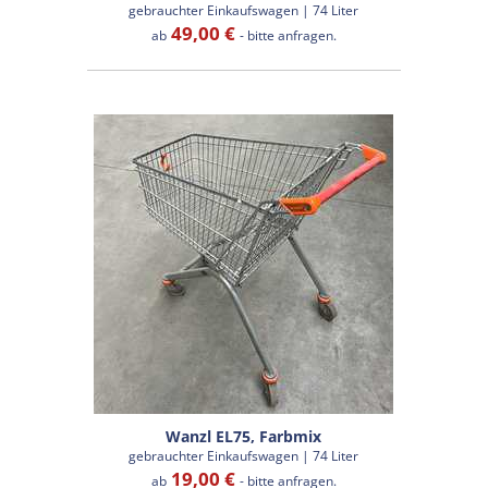
gebrauchter Einkaufswagen | 74 Liter
49,00 €
ab
- bitte anfragen.
Wanzl EL75, Farbmix
gebrauchter Einkaufswagen | 74 Liter
19,00 €
ab
- bitte anfragen.