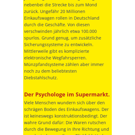
nebenbei die Strecke bis zum Mond
zurück. Ungefähr 20 Millionen
Einkaufswagen rollen in Deutschland
durch die Geschäfte. Von diesen
verschwinden jährlich etwa 100.000
spurlos. Grund genug, um zusätzliche
Sicherungssysteme zu entwickeln.
Mittlerweile gibt es komplizierte
elektronische Wegfahrsperren.
Münzpfandsysteme zählen aber immer
noch zu dem beliebtesten
Diebstahlschutz.
Der Psychologe im Supermarkt.
Viele Menschen wundern sich über den
schrägen Boden des Einkaufswagens. Der
ist keineswegs konstruktionsbedingt. Der
wahre Grund dafür: Die Waren rutschen
durch die Bewegung in Ihre Richtung und