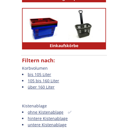
Einkaufskörbe
Filtern nach:
Korbvolumen
bis 105 Liter
105 bis 160 Liter
über 160 Liter
Kistenablage
ohne Kistenablage
✅
hintere Kistenablage
untere Kistenablage