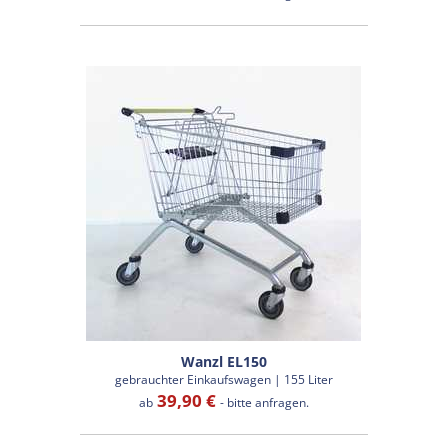
Wanzl EL150
gebrauchter Einkaufswagen | 155 Liter
39,90 €
ab
- bitte anfragen.