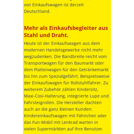
von Einkaufswagen ist derzeit
Deutschland.
Mehr als Einkaufsbegleiter aus
Stahl und Draht.
Heute ist der Einkaufswagen aus dem
modernen Handelsgewerbe nicht mehr
wegzudenken. Die Bandbreite reicht vom
Transportwagen für den Baumarkt oder
dem Plattenwagen für den Getränkemarkt
bis hin zum Spezialgefährt. Beispielsweise
der Einkaufswagen für Rollstuhlfahrer. Zu
weiterem Zubehör zählen Kindersitz,
Maxi-Cosi-Halterung, integrierte Lupe und
Fahrsteigrollen. Die Hersteller dachten
auch an die ganz kleinen Kunden:
Kindereinkaufswagen mit Fähnchen oder
das Fun-Mobil mit Lenkrad warten in
vielen Supermärkten auf Ihre Benutzer.