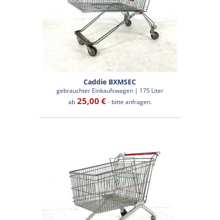
Caddie BXMSEC
gebrauchter Einkaufswagen | 175 Liter
25,00 €
ab
- bitte anfragen.