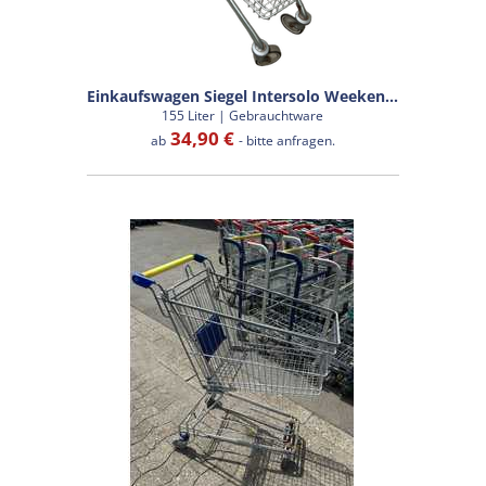
Einkaufswagen Siegel Intersolo Weekend160E
155 Liter | Gebrauchtware
34,90 €
ab
- bitte anfragen.