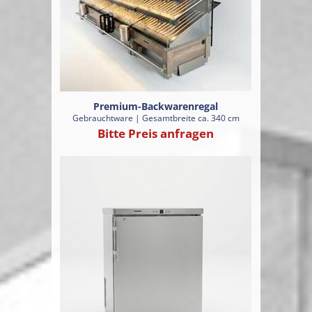
Premium-Backwarenregal
Gebrauchtware | Gesamtbreite ca. 340 cm
Bitte Preis anfragen