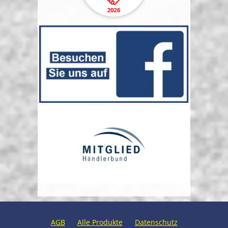
AGB
Alle Produkte
Datenschutz