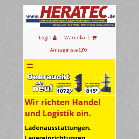
Login
Warenkorb
Anfrageliste
0
Wir richten Handel
und Logistik ein.
Ladenausstattungen.
Lagereinrichtungen.