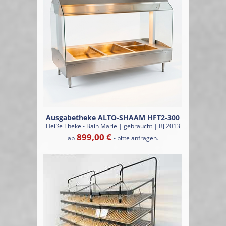
Ausgabetheke ALTO-SHAAM HFT2-300
Heiße Theke - Bain Marie | gebraucht | BJ 2013
899,00 €
ab
- bitte anfragen.