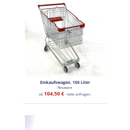
Einkaufswagen, 150 Liter
Neuware
104,50 €
ab
- bitte anfragen.