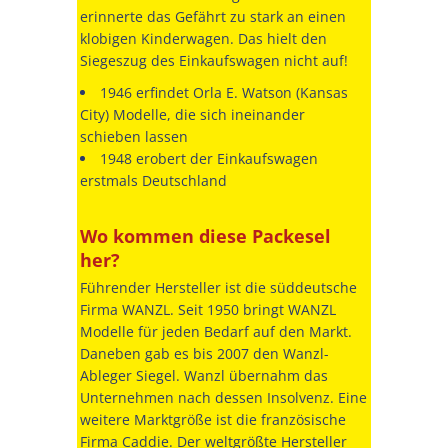
erinnerte das Gefährt zu stark an einen
klobigen Kinderwagen. Das hielt den
Siegeszug des Einkaufswagen nicht auf!
1946 erfindet Orla E. Watson (Kansas
City) Modelle, die sich ineinander
schieben lassen
1948 erobert der Einkaufswagen
erstmals Deutschland
Wo kommen diese Packesel
her?
Führender Hersteller ist die süddeutsche
Firma WANZL. Seit 1950 bringt WANZL
Modelle für jeden Bedarf auf den Markt.
Daneben gab es bis 2007 den Wanzl-
Ableger Siegel. Wanzl übernahm das
Unternehmen nach dessen Insolvenz. Eine
weitere Marktgröße ist die französische
Firma Caddie. Der weltgrößte Hersteller