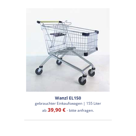
Wanzl EL150
gebrauchter Einkaufswagen | 155 Liter
39,90 €
ab
- bitte anfragen.