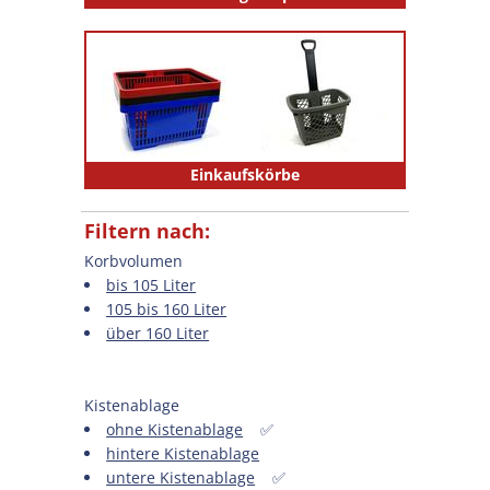
Einkaufskörbe
Filtern nach:
Korbvolumen
bis 105 Liter
105 bis 160 Liter
über 160 Liter
Kistenablage
ohne Kistenablage
✅
hintere Kistenablage
untere Kistenablage
✅