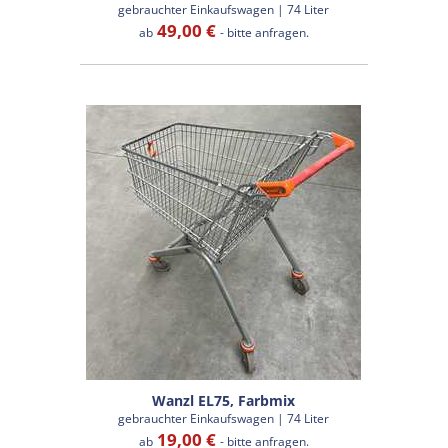
gebrauchter Einkaufswagen | 74 Liter
49,00 €
ab
- bitte anfragen.
Wanzl EL75, Farbmix
gebrauchter Einkaufswagen | 74 Liter
19,00 €
ab
- bitte anfragen.