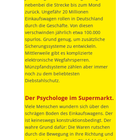
nebenbei die Strecke bis zum Mond
zurück. Ungefähr 20 Millionen
Einkaufswagen rollen in Deutschland
durch die Geschäfte. Von diesen
verschwinden jährlich etwa 100.000
spurlos. Grund genug, um zusätzliche
Sicherungssysteme zu entwickeln.
Mittlerweile gibt es komplizierte
elektronische Wegfahrsperren.
Münzpfandsysteme zählen aber immer
noch zu dem beliebtesten
Diebstahlschutz.
Der Psychologe im Supermarkt.
Viele Menschen wundern sich über den
schrägen Boden des Einkaufswagens. Der
ist keineswegs konstruktionsbedingt. Der
wahre Grund dafür: Die Waren rutschen
durch die Bewegung in Ihre Richtung und