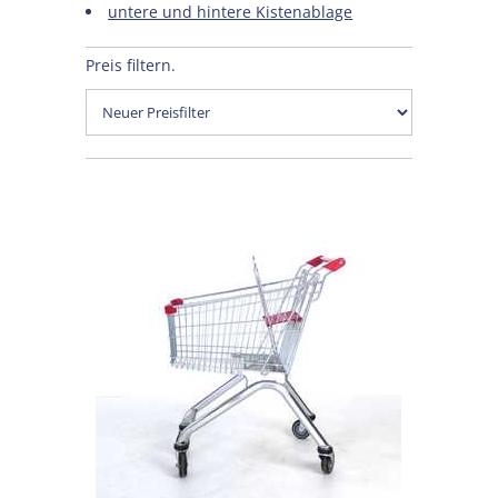
untere und hintere Kistenablage
Preis filtern.