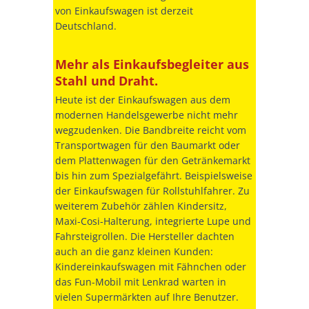
von Einkaufswagen ist derzeit
Deutschland.
Mehr als Einkaufsbegleiter aus
Stahl und Draht.
Heute ist der Einkaufswagen aus dem
modernen Handelsgewerbe nicht mehr
wegzudenken. Die Bandbreite reicht vom
Transportwagen für den Baumarkt oder
dem Plattenwagen für den Getränkemarkt
bis hin zum Spezialgefährt. Beispielsweise
der Einkaufswagen für Rollstuhlfahrer. Zu
weiterem Zubehör zählen Kindersitz,
Maxi-Cosi-Halterung, integrierte Lupe und
Fahrsteigrollen. Die Hersteller dachten
auch an die ganz kleinen Kunden:
Kindereinkaufswagen mit Fähnchen oder
das Fun-Mobil mit Lenkrad warten in
vielen Supermärkten auf Ihre Benutzer.