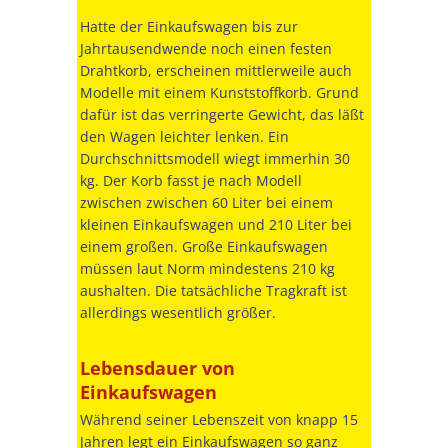
Hatte der Einkaufswagen bis zur
Jahrtausendwende noch einen festen
Drahtkorb, erscheinen mittlerweile auch
Modelle mit einem Kunststoffkorb. Grund
dafür ist das verringerte Gewicht, das läßt
den Wagen leichter lenken. Ein
Durchschnittsmodell wiegt immerhin 30
kg. Der Korb fasst je nach Modell
zwischen zwischen 60 Liter bei einem
kleinen Einkaufswagen und 210 Liter bei
einem großen. Große Einkaufswagen
müssen laut Norm mindestens 210 kg
aushalten. Die tatsächliche Tragkraft ist
allerdings wesentlich größer.
Lebensdauer von
Einkaufswagen
Während seiner Lebenszeit von knapp 15
Jahren legt ein Einkaufswagen so ganz