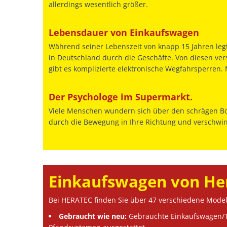
allerdings wesentlich größer.
Lebensdauer von Einkaufswagen
Während seiner Lebenszeit von knapp 15 Jahren leg
in Deutschland durch die Geschäfte. Von diesen ver
gibt es komplizierte elektronische Wegfahrsperren
Der Psychologe im Supermarkt.
Viele Menschen wundern sich über den schrägen Bo
durch die Bewegung in Ihre Richtung und verschwin
Einkaufswagen von Her
Bei HERATEC finden Sie über 47 verschiedene Model
Gebraucht wie neu:
Gebrauchte Einkaufswagen/Tr