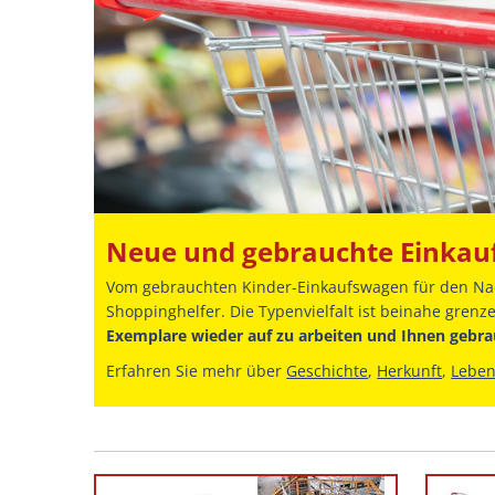
Neue und gebrauchte Einkau
Vom gebrauchten Kinder-Einkaufswagen für den Nac
Shoppinghelfer. Die Typenvielfalt ist beinahe grenz
Exemplare wieder auf zu arbeiten und Ihnen gebr
Erfahren Sie mehr über
Geschichte
,
Herkunft
,
Lebe