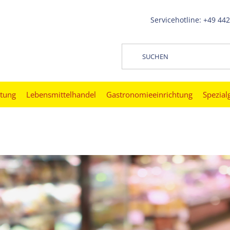
Servicehotline: +49 44
htung
Lebensmittelhandel
Gastronomieeinrichtung
Spezial