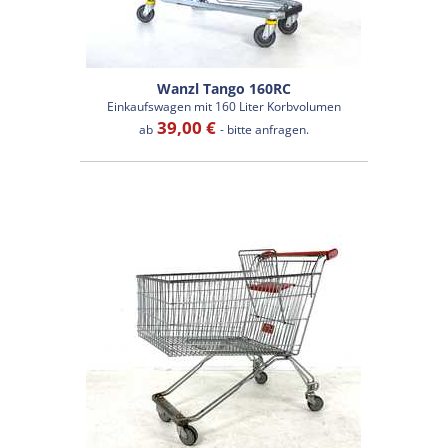
Wanzl Tango 160RC
Einkaufswagen mit 160 Liter Korbvolumen
39,00 €
ab
- bitte anfragen.