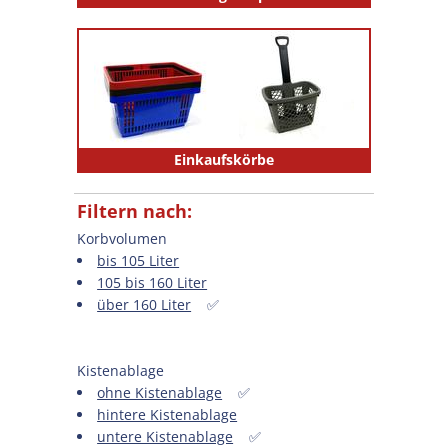
Einkaufskörbe
Filtern nach:
Korbvolumen
bis 105 Liter
105 bis 160 Liter
über 160 Liter
✅
Kistenablage
ohne Kistenablage
✅
hintere Kistenablage
untere Kistenablage
✅