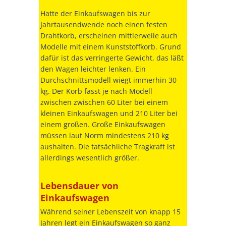
Hatte der Einkaufswagen bis zur
Jahrtausendwende noch einen festen
Drahtkorb, erscheinen mittlerweile auch
Modelle mit einem Kunststoffkorb. Grund
dafür ist das verringerte Gewicht, das läßt
den Wagen leichter lenken. Ein
Durchschnittsmodell wiegt immerhin 30
kg. Der Korb fasst je nach Modell
zwischen zwischen 60 Liter bei einem
kleinen Einkaufswagen und 210 Liter bei
einem großen. Große Einkaufswagen
müssen laut Norm mindestens 210 kg
aushalten. Die tatsächliche Tragkraft ist
allerdings wesentlich größer.
Lebensdauer von
Einkaufswagen
Während seiner Lebenszeit von knapp 15
Jahren legt ein Einkaufswagen so ganz