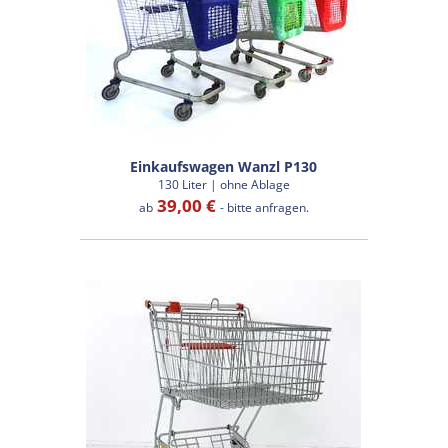
Einkaufswagen Wanzl P130
130 Liter | ohne Ablage
39,00 €
ab
- bitte anfragen.