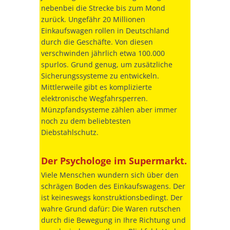
nebenbei die Strecke bis zum Mond
zurück. Ungefähr 20 Millionen
Einkaufswagen rollen in Deutschland
durch die Geschäfte. Von diesen
verschwinden jährlich etwa 100.000
spurlos. Grund genug, um zusätzliche
Sicherungssysteme zu entwickeln.
Mittlerweile gibt es komplizierte
elektronische Wegfahrsperren.
Münzpfandsysteme zählen aber immer
noch zu dem beliebtesten
Diebstahlschutz.
Der Psychologe im Supermarkt.
Viele Menschen wundern sich über den
schrägen Boden des Einkaufswagens. Der
ist keineswegs konstruktionsbedingt. Der
wahre Grund dafür: Die Waren rutschen
durch die Bewegung in Ihre Richtung und