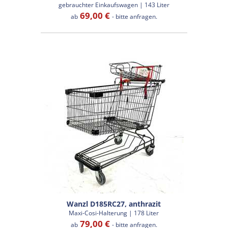
gebrauchter Einkaufswagen | 143 Liter
69,00 €
ab
- bitte anfragen.
Wanzl D185RC27, anthrazit
Maxi-Cosi-Halterung | 178 Liter
79,00 €
ab
- bitte anfragen.