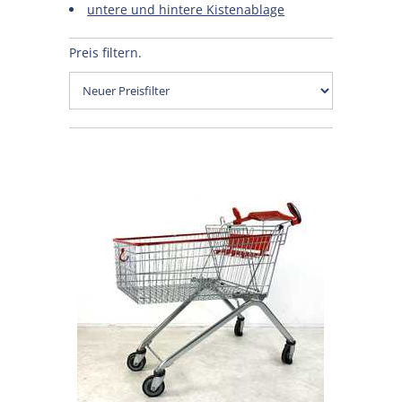
untere und hintere Kistenablage
Preis filtern.