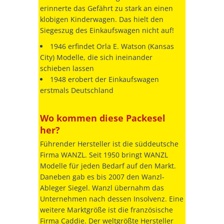
erinnerte das Gefährt zu stark an einen
klobigen Kinderwagen. Das hielt den
Siegeszug des Einkaufswagen nicht auf!
1946 erfindet Orla E. Watson (Kansas
City) Modelle, die sich ineinander
schieben lassen
1948 erobert der Einkaufswagen
erstmals Deutschland
Wo kommen diese Packesel
her?
Führender Hersteller ist die süddeutsche
Firma WANZL. Seit 1950 bringt WANZL
Modelle für jeden Bedarf auf den Markt.
Daneben gab es bis 2007 den Wanzl-
Ableger Siegel. Wanzl übernahm das
Unternehmen nach dessen Insolvenz. Eine
weitere Marktgröße ist die französische
Firma Caddie. Der weltgrößte Hersteller