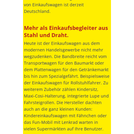
von Einkaufswagen ist derzeit
Deutschland.
Mehr als Einkaufsbegleiter aus
Stahl und Draht.
Heute ist der Einkaufswagen aus dem
modernen Handelsgewerbe nicht mehr
wegzudenken. Die Bandbreite reicht vom
Transportwagen für den Baumarkt oder
dem Plattenwagen für den Getränkemarkt
bis hin zum Spezialgefährt. Beispielsweise
der Einkaufswagen für Rollstuhlfahrer. Zu
weiterem Zubehör zählen Kindersitz,
Maxi-Cosi-Halterung, integrierte Lupe und
Fahrsteigrollen. Die Hersteller dachten
auch an die ganz kleinen Kunden:
Kindereinkaufswagen mit Fähnchen oder
das Fun-Mobil mit Lenkrad warten in
vielen Supermärkten auf Ihre Benutzer.