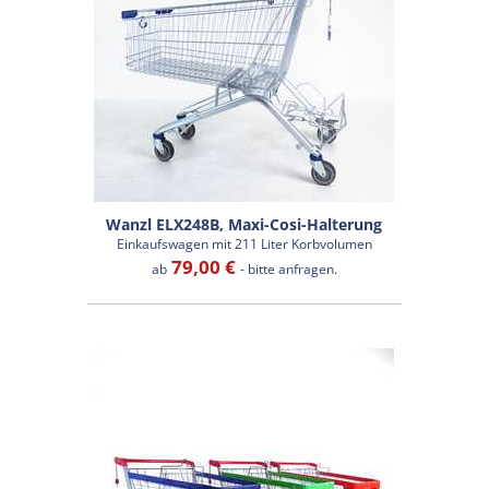
Wanzl ELX248B, Maxi-Cosi-Halterung
Einkaufswagen mit 211 Liter Korbvolumen
79,00 €
ab
- bitte anfragen.