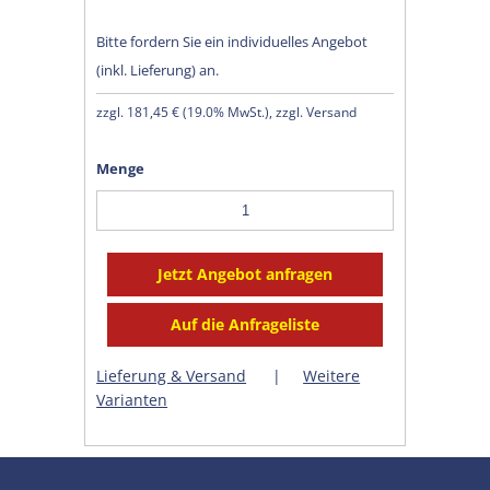
Bitte fordern Sie ein individuelles Angebot
(inkl. Lieferung) an.
zzgl.
181,45 €
(
19.0% MwSt.
), zzgl. Versand
Menge
Lieferung & Versand
|
Weitere
Varianten