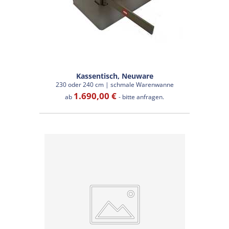
Kassentisch, Neuware
230 oder 240 cm | schmale Warenwanne
1.690,00 €
ab
- bitte anfragen.