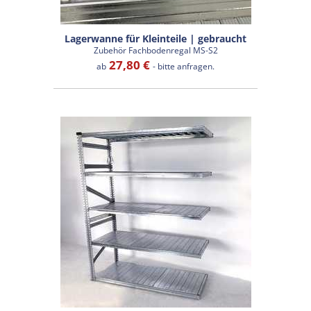
Lagerwanne für Kleinteile | gebraucht
Zubehör Fachbodenregal MS-S2
27,80 €
ab
- bitte anfragen.