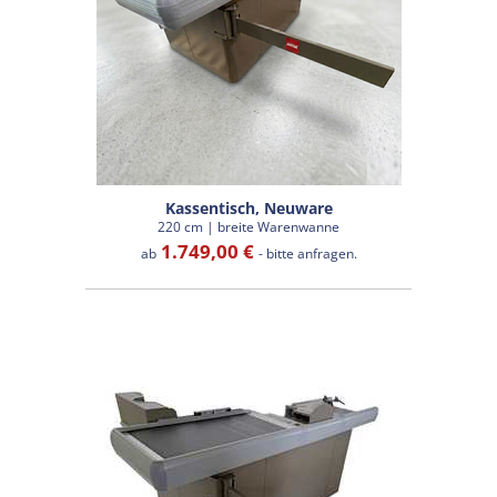
Kassentisch, Neuware
220 cm | breite Warenwanne
1.749,00 €
ab
- bitte anfragen.