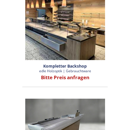
Kompletter Backshop
edle Holzoptik | Gebrauchtware
Bitte Preis anfragen