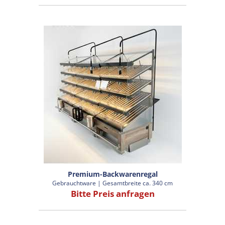
Premium-Backwarenregal
Gebrauchtware | Gesamtbreite ca. 340 cm
Bitte Preis anfragen