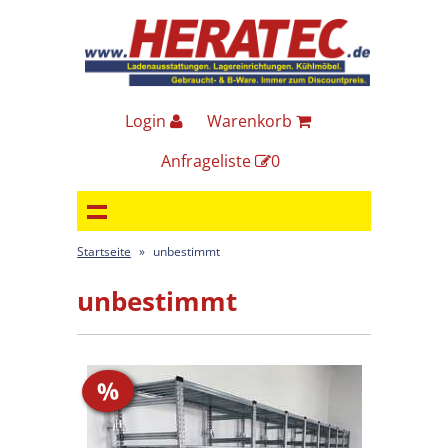
Login
Warenkorb
Anfrageliste
0
Startseite
»
unbestimmt
unbestimmt
%