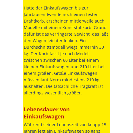
Hatte der Einkaufswagen bis zur
Jahrtausendwende noch einen festen
Drahtkorb, erscheinen mittlerweile auch
Modelle mit einem Kunststoffkorb. Grund
dafür ist das verringerte Gewicht, das läßt
den Wagen leichter lenken. Ein
Durchschnittsmodell wiegt immerhin 30
kg. Der Korb fasst je nach Modell
zwischen zwischen 60 Liter bei einem
kleinen Einkaufswagen und 210 Liter bei
einem großen. Große Einkaufswagen
müssen laut Norm mindestens 210 kg
aushalten. Die tatsächliche Tragkraft ist
allerdings wesentlich größer.
Lebensdauer von
Einkaufswagen
Während seiner Lebenszeit von knapp 15
Jahren legt ein Einkaufswagen so ganz