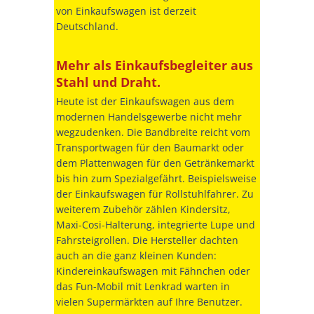
von Einkaufswagen ist derzeit
Deutschland.
Mehr als Einkaufsbegleiter aus
Stahl und Draht.
Heute ist der Einkaufswagen aus dem
modernen Handelsgewerbe nicht mehr
wegzudenken. Die Bandbreite reicht vom
Transportwagen für den Baumarkt oder
dem Plattenwagen für den Getränkemarkt
bis hin zum Spezialgefährt. Beispielsweise
der Einkaufswagen für Rollstuhlfahrer. Zu
weiterem Zubehör zählen Kindersitz,
Maxi-Cosi-Halterung, integrierte Lupe und
Fahrsteigrollen. Die Hersteller dachten
auch an die ganz kleinen Kunden:
Kindereinkaufswagen mit Fähnchen oder
das Fun-Mobil mit Lenkrad warten in
vielen Supermärkten auf Ihre Benutzer.