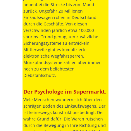
nebenbei die Strecke bis zum Mond
zurück. Ungefähr 20 Millionen
Einkaufswagen rollen in Deutschland
durch die Geschäfte. Von diesen
verschwinden jährlich etwa 100.000
spurlos. Grund genug, um zusätzliche
Sicherungssysteme zu entwickeln.
Mittlerweile gibt es komplizierte
elektronische Wegfahrsperren.
Münzpfandsysteme zählen aber immer
noch zu dem beliebtesten
Diebstahlschutz.
Der Psychologe im Supermarkt.
Viele Menschen wundern sich über den
schrägen Boden des Einkaufswagens. Der
ist keineswegs konstruktionsbedingt. Der
wahre Grund dafür: Die Waren rutschen
durch die Bewegung in Ihre Richtung und