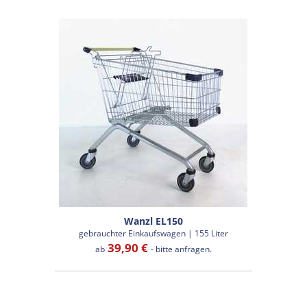
Wanzl EL150
gebrauchter Einkaufswagen | 155 Liter
39,90 €
ab
- bitte anfragen.