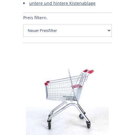
untere und hintere Kistenablage
Preis filtern.