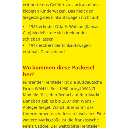
erinnerte das Gefährt zu stark an einen
klobigen Kinderwagen. Das hielt den
Siegeszug des Einkaufswagen nicht auf!
1946 erfindet Orla E. Watson (Kansas
City) Modelle, die sich ineinander
schieben lassen
1948 erobert der Einkaufswagen
erstmals Deutschland
Wo kommen diese Packesel
her?
Führender Hersteller ist die süddeutsche
Firma WANZL. Seit 1950 bringt WANZL
Modelle für jeden Bedarf auf den Markt.
Daneben gab es bis 2007 den Wanzl-
Ableger Siegel. Wanzl übernahm das
Unternehmen nach dessen Insolvenz. Eine
weitere Marktgröße ist die französische
Firma Caddie. Der weltgrößte Hersteller