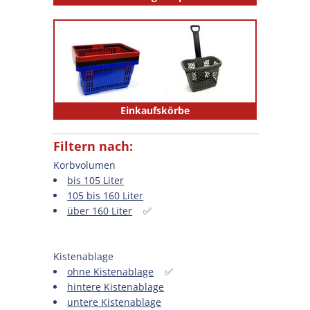
Einkaufskörbe
Filtern nach:
Korbvolumen
bis 105 Liter
105 bis 160 Liter
über 160 Liter
✅
Kistenablage
ohne Kistenablage
✅
hintere Kistenablage
untere Kistenablage