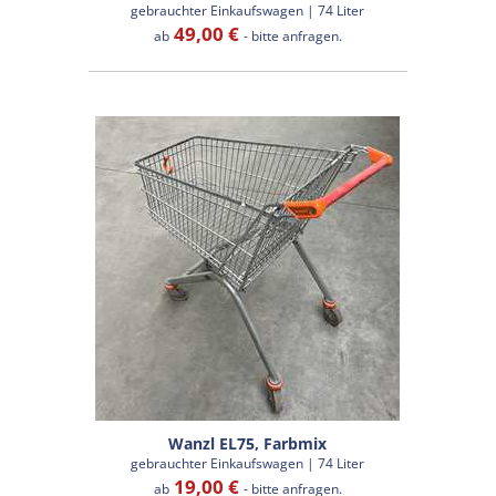
gebrauchter Einkaufswagen | 74 Liter
49,00 €
ab
- bitte anfragen.
Wanzl EL75, Farbmix
gebrauchter Einkaufswagen | 74 Liter
19,00 €
ab
- bitte anfragen.