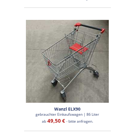
Wanzl ELX90
gebrauchter Einkaufswagen | 86 Liter
49,50 €
ab
- bitte anfragen.