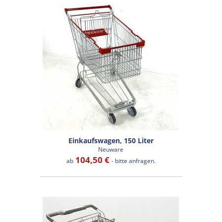
Einkaufswagen, 150 Liter
Neuware
104,50 €
ab
- bitte anfragen.