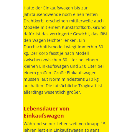
Hatte der Einkaufswagen bis zur
Jahrtausendwende noch einen festen
Drahtkorb, erscheinen mittlerweile auch
Modelle mit einem Kunststoffkorb. Grund
dafür ist das verringerte Gewicht, das läßt
den Wagen leichter lenken. Ein
Durchschnittsmodell wiegt immerhin 30
kg. Der Korb fasst je nach Modell
zwischen zwischen 60 Liter bei einem
kleinen Einkaufswagen und 210 Liter bei
einem großen. Große Einkaufswagen
müssen laut Norm mindestens 210 kg
aushalten. Die tatsächliche Tragkraft ist
allerdings wesentlich größer.
Lebensdauer von
Einkaufswagen
Während seiner Lebenszeit von knapp 15
Jahren legt ein Einkaufswagen so ganz