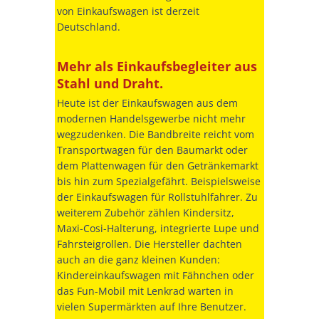
von Einkaufswagen ist derzeit
Deutschland.
Mehr als Einkaufsbegleiter aus
Stahl und Draht.
Heute ist der Einkaufswagen aus dem
modernen Handelsgewerbe nicht mehr
wegzudenken. Die Bandbreite reicht vom
Transportwagen für den Baumarkt oder
dem Plattenwagen für den Getränkemarkt
bis hin zum Spezialgefährt. Beispielsweise
der Einkaufswagen für Rollstuhlfahrer. Zu
weiterem Zubehör zählen Kindersitz,
Maxi-Cosi-Halterung, integrierte Lupe und
Fahrsteigrollen. Die Hersteller dachten
auch an die ganz kleinen Kunden:
Kindereinkaufswagen mit Fähnchen oder
das Fun-Mobil mit Lenkrad warten in
vielen Supermärkten auf Ihre Benutzer.