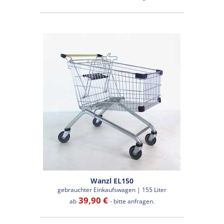
Wanzl EL150
gebrauchter Einkaufswagen | 155 Liter
39,90 €
ab
- bitte anfragen.