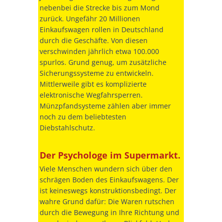
nebenbei die Strecke bis zum Mond
zurück. Ungefähr 20 Millionen
Einkaufswagen rollen in Deutschland
durch die Geschäfte. Von diesen
verschwinden jährlich etwa 100.000
spurlos. Grund genug, um zusätzliche
Sicherungssysteme zu entwickeln.
Mittlerweile gibt es komplizierte
elektronische Wegfahrsperren.
Münzpfandsysteme zählen aber immer
noch zu dem beliebtesten
Diebstahlschutz.
Der Psychologe im Supermarkt.
Viele Menschen wundern sich über den
schrägen Boden des Einkaufswagens. Der
ist keineswegs konstruktionsbedingt. Der
wahre Grund dafür: Die Waren rutschen
durch die Bewegung in Ihre Richtung und