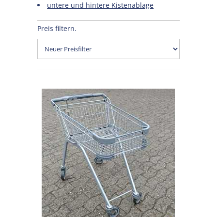
untere und hintere Kistenablage
Preis filtern.