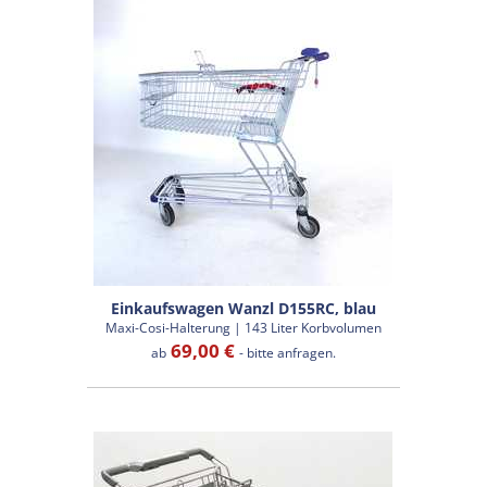
Einkaufswagen Wanzl D155RC, blau
Maxi-Cosi-Halterung | 143 Liter Korbvolumen
69,00 €
ab
- bitte anfragen.