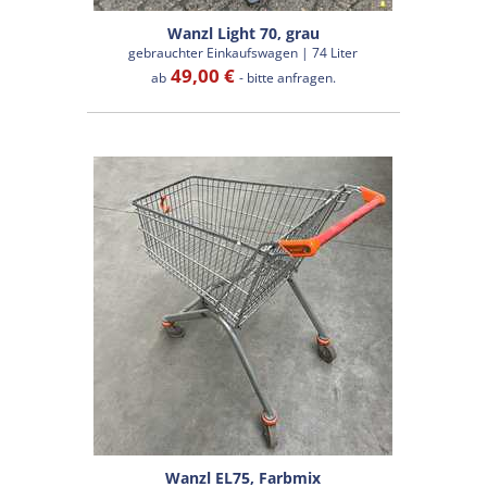
Wanzl Light 70, grau
gebrauchter Einkaufswagen | 74 Liter
49,00 €
ab
- bitte anfragen.
Wanzl EL75, Farbmix