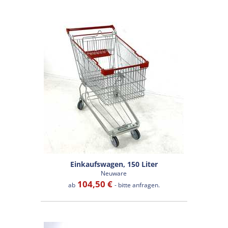
Einkaufswagen, 150 Liter
Neuware
104,50 €
ab
- bitte anfragen.