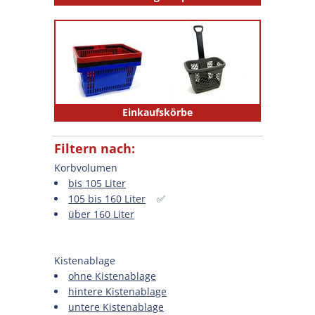
Einkaufskörbe
Filtern nach:
Korbvolumen
bis 105 Liter
105 bis 160 Liter
✅
über 160 Liter
Kistenablage
ohne Kistenablage
hintere Kistenablage
untere Kistenablage