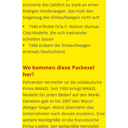
erinnerte das Gefährt zu stark an einen
klobigen Kinderwagen. Das hielt den
Siegeszug des Einkaufswagen nicht auf!
1946 erfindet Orla E. Watson (Kansas
City) Modelle, die sich ineinander
schieben lassen
1948 erobert der Einkaufswagen
erstmals Deutschland
Wo kommen diese Packesel
her?
Führender Hersteller ist die süddeutsche
Firma WANZL. Seit 1950 bringt WANZL
Modelle für jeden Bedarf auf den Markt.
Daneben gab es bis 2007 den Wanzl-
Ableger Siegel. Wanzl übernahm das
Unternehmen nach dessen Insolvenz. Eine
weitere Marktgröße ist die französische
Firma Caddie. Der weltgrößte Hersteller