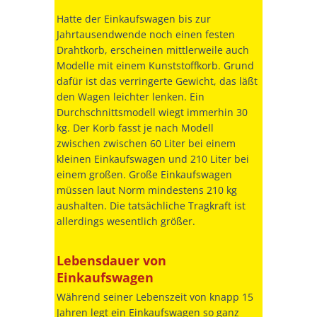
Hatte der Einkaufswagen bis zur
Jahrtausendwende noch einen festen
Drahtkorb, erscheinen mittlerweile auch
Modelle mit einem Kunststoffkorb. Grund
dafür ist das verringerte Gewicht, das läßt
den Wagen leichter lenken. Ein
Durchschnittsmodell wiegt immerhin 30
kg. Der Korb fasst je nach Modell
zwischen zwischen 60 Liter bei einem
kleinen Einkaufswagen und 210 Liter bei
einem großen. Große Einkaufswagen
müssen laut Norm mindestens 210 kg
aushalten. Die tatsächliche Tragkraft ist
allerdings wesentlich größer.
Lebensdauer von
Einkaufswagen
Während seiner Lebenszeit von knapp 15
Jahren legt ein Einkaufswagen so ganz