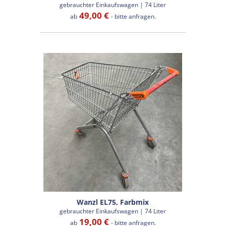
gebrauchter Einkaufswagen | 74 Liter
49,00 €
ab
- bitte anfragen.
Wanzl EL75, Farbmix
gebrauchter Einkaufswagen | 74 Liter
19,00 €
ab
- bitte anfragen.