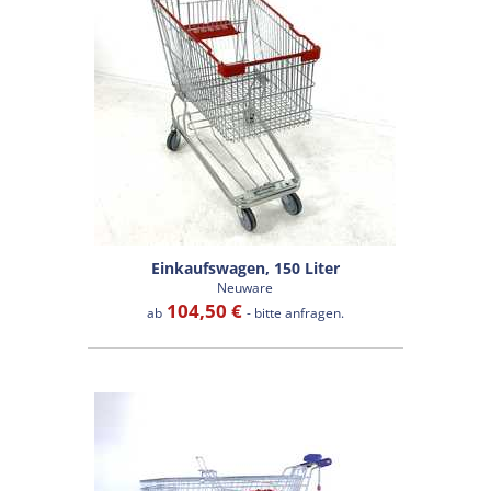
Einkaufswagen, 150 Liter
Neuware
104,50 €
ab
- bitte anfragen.