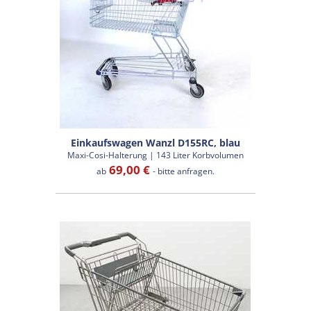
Einkaufswagen Wanzl D155RC, blau
Maxi-Cosi-Halterung | 143 Liter Korbvolumen
69,00 €
ab
- bitte anfragen.