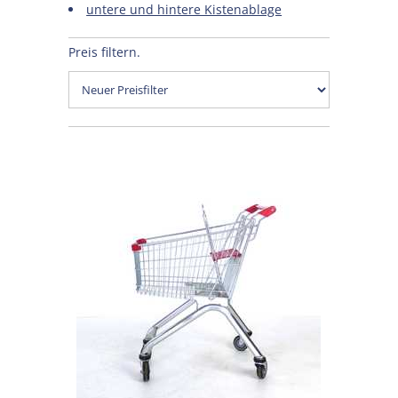
untere und hintere Kistenablage
Preis filtern.