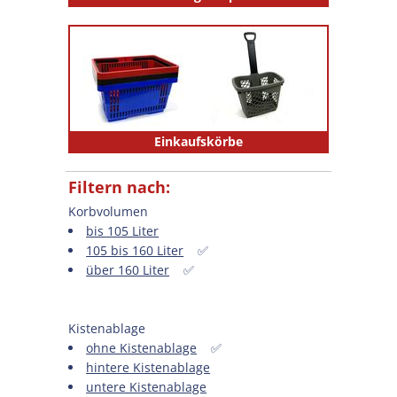
Einkaufskörbe
Filtern nach:
Korbvolumen
bis 105 Liter
105 bis 160 Liter
✅
über 160 Liter
✅
Kistenablage
ohne Kistenablage
✅
hintere Kistenablage
untere Kistenablage