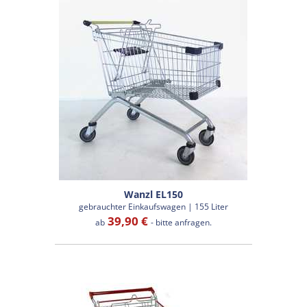
Wanzl EL150
gebrauchter Einkaufswagen | 155 Liter
39,90 €
ab
- bitte anfragen.