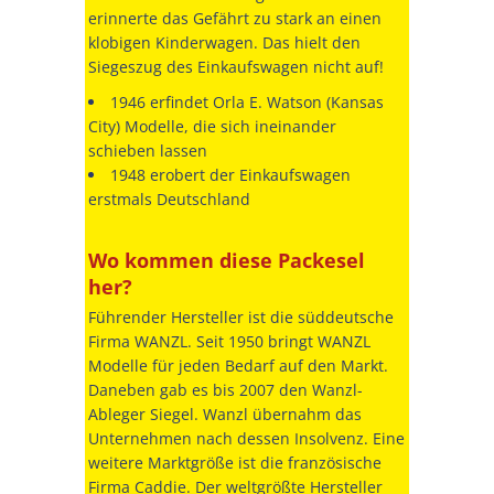
erinnerte das Gefährt zu stark an einen
klobigen Kinderwagen. Das hielt den
Siegeszug des Einkaufswagen nicht auf!
1946 erfindet Orla E. Watson (Kansas
City) Modelle, die sich ineinander
schieben lassen
1948 erobert der Einkaufswagen
erstmals Deutschland
Wo kommen diese Packesel
her?
Führender Hersteller ist die süddeutsche
Firma WANZL. Seit 1950 bringt WANZL
Modelle für jeden Bedarf auf den Markt.
Daneben gab es bis 2007 den Wanzl-
Ableger Siegel. Wanzl übernahm das
Unternehmen nach dessen Insolvenz. Eine
weitere Marktgröße ist die französische
Firma Caddie. Der weltgrößte Hersteller