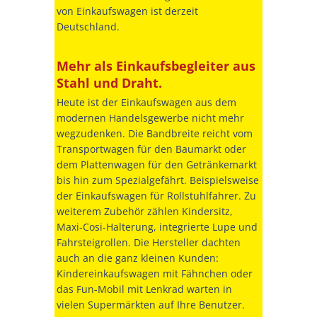
von Einkaufswagen ist derzeit
Deutschland.
Mehr als Einkaufsbegleiter aus
Stahl und Draht.
Heute ist der Einkaufswagen aus dem
modernen Handelsgewerbe nicht mehr
wegzudenken. Die Bandbreite reicht vom
Transportwagen für den Baumarkt oder
dem Plattenwagen für den Getränkemarkt
bis hin zum Spezialgefährt. Beispielsweise
der Einkaufswagen für Rollstuhlfahrer. Zu
weiterem Zubehör zählen Kindersitz,
Maxi-Cosi-Halterung, integrierte Lupe und
Fahrsteigrollen. Die Hersteller dachten
auch an die ganz kleinen Kunden:
Kindereinkaufswagen mit Fähnchen oder
das Fun-Mobil mit Lenkrad warten in
vielen Supermärkten auf Ihre Benutzer.