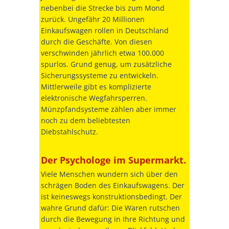
nebenbei die Strecke bis zum Mond
zurück. Ungefähr 20 Millionen
Einkaufswagen rollen in Deutschland
durch die Geschäfte. Von diesen
verschwinden jährlich etwa 100.000
spurlos. Grund genug, um zusätzliche
Sicherungssysteme zu entwickeln.
Mittlerweile gibt es komplizierte
elektronische Wegfahrsperren.
Münzpfandsysteme zählen aber immer
noch zu dem beliebtesten
Diebstahlschutz.
Der Psychologe im Supermarkt.
Viele Menschen wundern sich über den
schrägen Boden des Einkaufswagens. Der
ist keineswegs konstruktionsbedingt. Der
wahre Grund dafür: Die Waren rutschen
durch die Bewegung in Ihre Richtung und