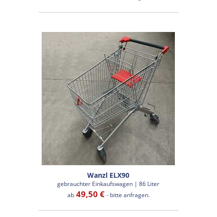
Wanzl ELX90
gebrauchter Einkaufswagen | 86 Liter
49,50 €
ab
- bitte anfragen.