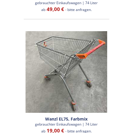
gebrauchter Einkaufswagen | 74 Liter
49,00 €
ab
- bitte anfragen.
Wanzl EL75, Farbmix
gebrauchter Einkaufswagen | 74 Liter
19,00 €
ab
- bitte anfragen.