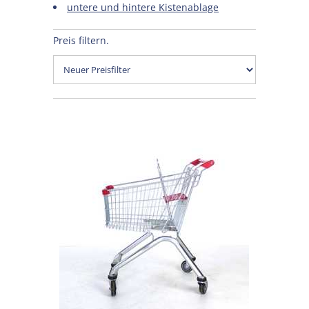
untere und hintere Kistenablage
Preis filtern.