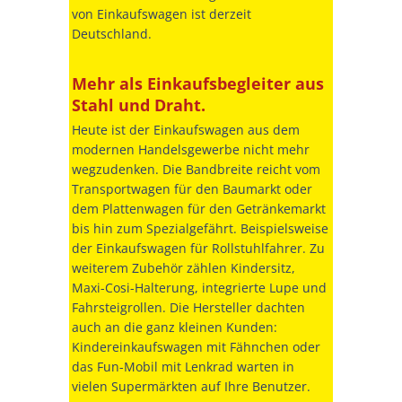
von Einkaufswagen ist derzeit
Deutschland.
Mehr als Einkaufsbegleiter aus
Stahl und Draht.
Heute ist der Einkaufswagen aus dem
modernen Handelsgewerbe nicht mehr
wegzudenken. Die Bandbreite reicht vom
Transportwagen für den Baumarkt oder
dem Plattenwagen für den Getränkemarkt
bis hin zum Spezialgefährt. Beispielsweise
der Einkaufswagen für Rollstuhlfahrer. Zu
weiterem Zubehör zählen Kindersitz,
Maxi-Cosi-Halterung, integrierte Lupe und
Fahrsteigrollen. Die Hersteller dachten
auch an die ganz kleinen Kunden:
Kindereinkaufswagen mit Fähnchen oder
das Fun-Mobil mit Lenkrad warten in
vielen Supermärkten auf Ihre Benutzer.