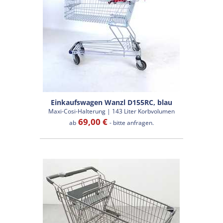
Einkaufswagen Wanzl D155RC, blau
Maxi-Cosi-Halterung | 143 Liter Korbvolumen
69,00 €
ab
- bitte anfragen.