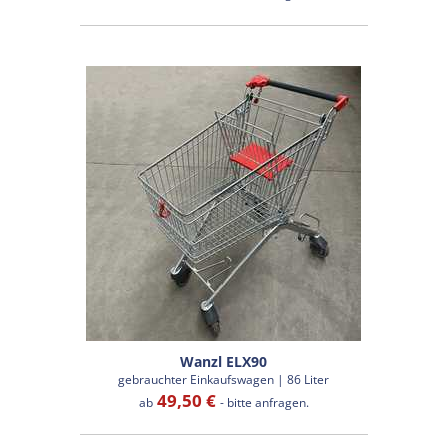
Wanzl ELX90
gebrauchter Einkaufswagen | 86 Liter
49,50 €
ab
- bitte anfragen.