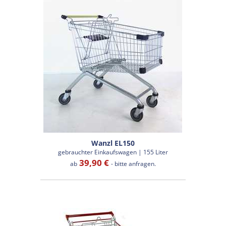
Wanzl EL150
gebrauchter Einkaufswagen | 155 Liter
39,90 €
ab
- bitte anfragen.