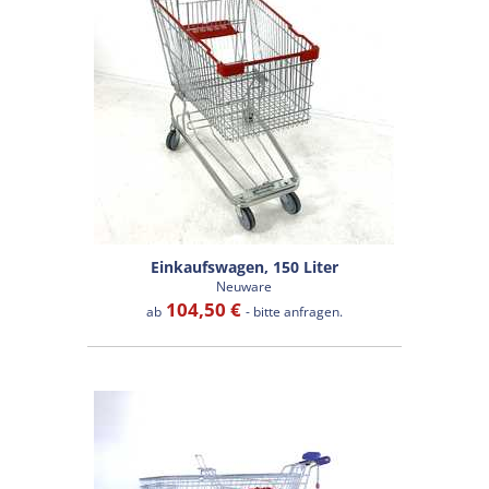
Einkaufswagen, 150 Liter
Neuware
104,50 €
ab
- bitte anfragen.