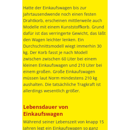
Hatte der Einkaufswagen bis zur
Jahrtausendwende noch einen festen
Drahtkorb, erscheinen mittlerweile auch
Modelle mit einem Kunststoffkorb. Grund
dafür ist das verringerte Gewicht, das läßt
den Wagen leichter lenken. Ein
Durchschnittsmodell wiegt immerhin 30
kg. Der Korb fasst je nach Modell
zwischen zwischen 60 Liter bei einem
kleinen Einkaufswagen und 210 Liter bei
einem großen. Große Einkaufswagen
müssen laut Norm mindestens 210 kg
aushalten. Die tatsächliche Tragkraft ist
allerdings wesentlich größer.
Lebensdauer von
Einkaufswagen
Während seiner Lebenszeit von knapp 15
Jahren legt ein Einkaufswagen so ganz