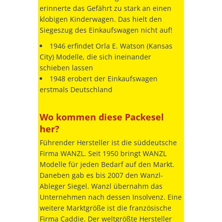
erinnerte das Gefährt zu stark an einen
klobigen Kinderwagen. Das hielt den
Siegeszug des Einkaufswagen nicht auf!
1946 erfindet Orla E. Watson (Kansas
City) Modelle, die sich ineinander
schieben lassen
1948 erobert der Einkaufswagen
erstmals Deutschland
Wo kommen diese Packesel
her?
Führender Hersteller ist die süddeutsche
Firma WANZL. Seit 1950 bringt WANZL
Modelle für jeden Bedarf auf den Markt.
Daneben gab es bis 2007 den Wanzl-
Ableger Siegel. Wanzl übernahm das
Unternehmen nach dessen Insolvenz. Eine
weitere Marktgröße ist die französische
Firma Caddie. Der weltgrößte Hersteller