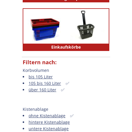
Einkaufskörbe
Filtern nach:
Korbvolumen
bis 105 Liter
105 bis 160 Liter
✅
über 160 Liter
✅
Kistenablage
ohne Kistenablage
✅
hintere Kistenablage
untere Kistenablage