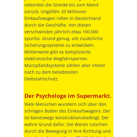
nebenbei die Strecke bis zum Mond
zurück. Ungefähr 20 Millionen
Einkaufswagen rollen in Deutschland
durch die Geschäfte. Von diesen
verschwinden jährlich etwa 100.000
spurlos. Grund genug, um zusätzliche
Sicherungssysteme zu entwickeln.
Mittlerweile gibt es komplizierte
elektronische Wegfahrsperren.
Münzpfandsysteme zählen aber immer
noch zu dem beliebtesten
Diebstahlschutz.
Der Psychologe im Supermarkt.
Viele Menschen wundern sich über den
schrägen Boden des Einkaufswagens. Der
ist keineswegs konstruktionsbedingt. Der
wahre Grund dafür: Die Waren rutschen
durch die Bewegung in Ihre Richtung und