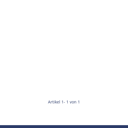
Artikel 1- 1 von 1