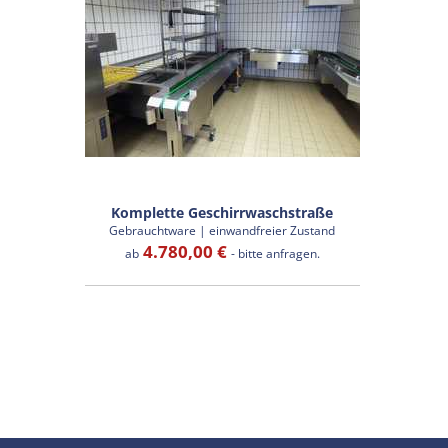
Komplette Geschirrwaschstraße
Gebrauchtware | einwandfreier Zustand
4.780,00 €
ab
- bitte anfragen.