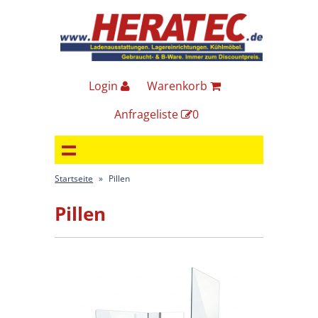
Login
Warenkorb
Anfrageliste
0
Startseite
»
Pillen
Pillen