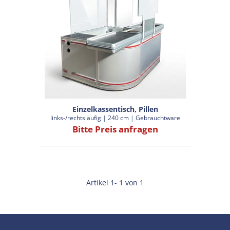
Einzelkassentisch, Pillen
links-/rechtsläufig | 240 cm | Gebrauchtware
Bitte Preis anfragen
Artikel 1- 1 von 1