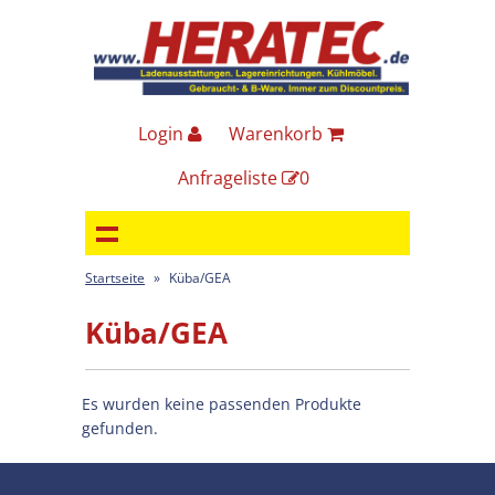
Login
Warenkorb
Anfrageliste
0
Startseite
»
Küba/GEA
Küba/GEA
Es wurden keine passenden Produkte
gefunden.