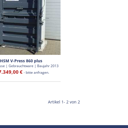
HSM V-Press 860 plus
sse | Gebrauchtware | Baujahr 2013
.349,00 €
- bitte anfragen.
Artikel 1- 2 von 2