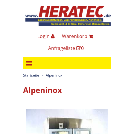
Login
Warenkorb
Anfrageliste
0
Startseite
»
Alpeninox
Alpeninox