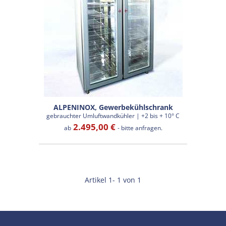
ALPENINOX, Gewerbekühlschrank
gebrauchter Umluftwandkühler | +2 bis + 10° C
2.495,00 €
ab
- bitte anfragen.
Artikel 1- 1 von 1