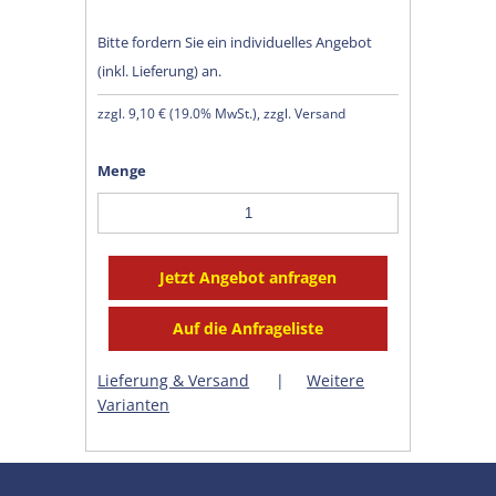
Bitte fordern Sie ein individuelles Angebot
(inkl. Lieferung) an.
zzgl.
9,10 €
(
19.0% MwSt.
), zzgl. Versand
Menge
Lieferung & Versand
|
Weitere
Varianten