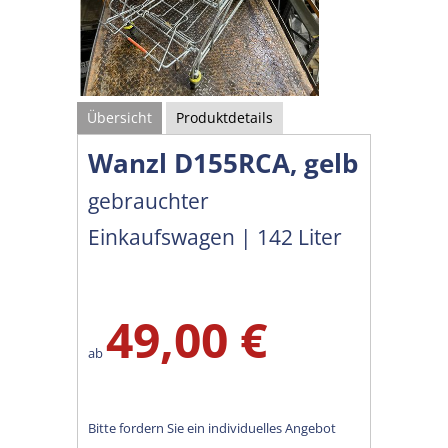
Übersicht
Produktdetails
Wanzl D155RCA, gelb
gebrauchter
Einkaufswagen | 142 Liter
49,00 €
ab
Bitte fordern Sie ein individuelles Angebot