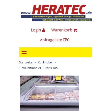
Login
Warenkorb
Anfrageliste
0
Startseite
»
Kühlmöbel
»
Tiefkühltruhe AHT Paris 185