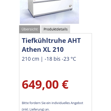
Übersicht
Produktdetails
Tiefkühltruhe AHT
Athen XL 210
210 cm | -18 bis -23 °C
649,00 €
Bitte fordern Sie ein individuelles Angebot
(inkl. Lieferung) an.