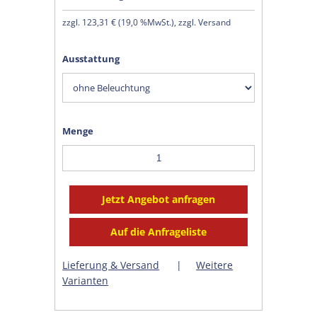
zzgl.
123,31 €
(
19,0 %MwSt.
), zzgl. Versand
Ausstattung
Menge
Lieferung & Versand
|
Weitere
Varianten