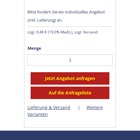
Bitte fordern Sie ein individuelles Angebot
(inkl. Lieferung) an.
zzgl.
9,48 €
(
19.0% MwSt.
), zzgl. Versand
Menge
Lieferung & Versand
|
Weitere
Varianten