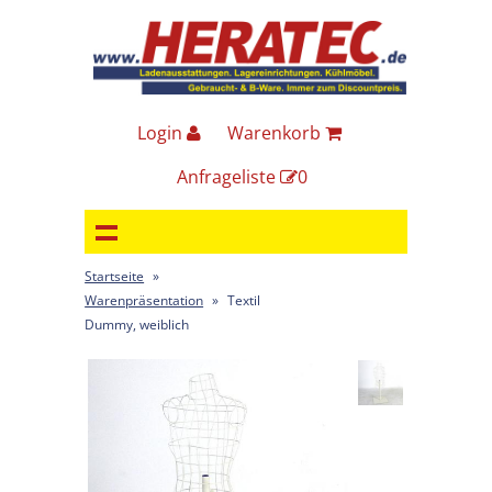
Login
Warenkorb
Anfrageliste
0
Startseite
»
Warenpräsentation
»
Textil
Dummy, weiblich