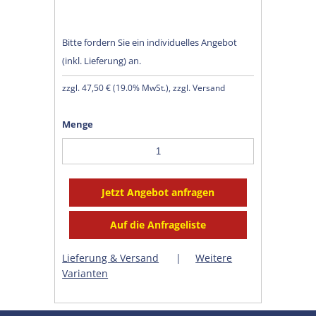
Bitte fordern Sie ein individuelles Angebot
(inkl. Lieferung) an.
zzgl.
47,50 €
(
19.0% MwSt.
), zzgl. Versand
Menge
Lieferung & Versand
|
Weitere
Varianten