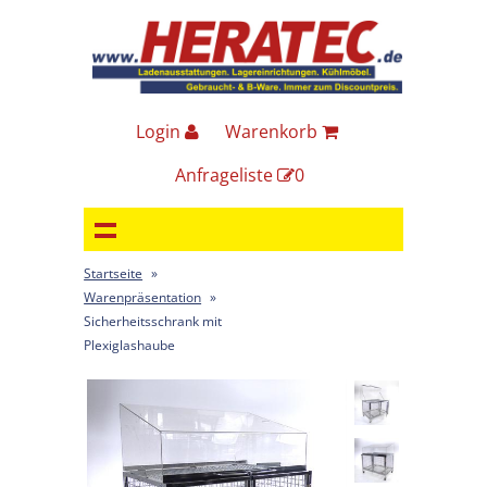
Login
Warenkorb
Anfrageliste
0
Startseite
»
Warenpräsentation
»
Sicherheitsschrank mit
Plexiglashaube