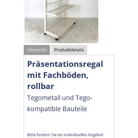
Übersicht
Produktdetails
Präsentationsregal
mit Fachböden,
rollbar
Tegometall und Tego-
kompatible Bauteile
Bitte fordern Sie ein individuelles Angebot