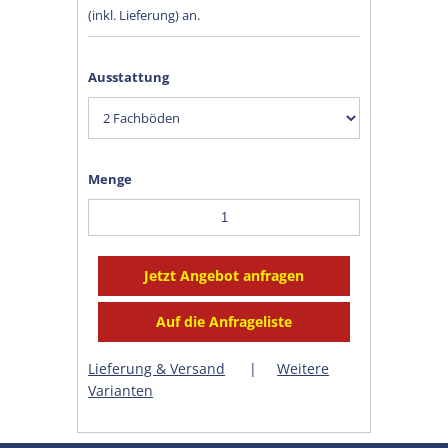
(inkl. Lieferung) an.
Ausstattung
Menge
Lieferung & Versand
|
Weitere
Varianten