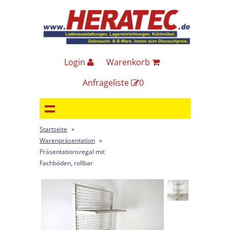
Login
Warenkorb
Anfrageliste
0
Startseite
»
Warenpräsentation
»
Präsentationsregal mit
Fachböden, rollbar