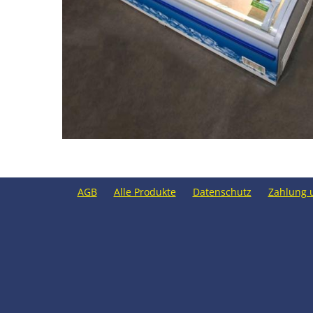
AGB
Alle Produkte
Datenschutz
Zahlung 