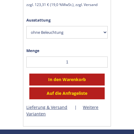
zzgl.
123,31 €
(
19,0 %MwSt.
), zzgl. Versand
Ausstattung
Menge
Lieferung & Versand
|
Weitere
Varianten