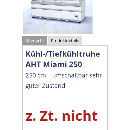
Übersicht
Produktdetails
Kühl-/Tiefkühltruhe
AHT Miami 250
250 cm | umschaltbar sehr
guter Zustand
z. Zt. nicht