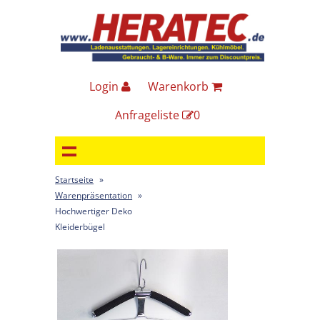
Login
Warenkorb
Anfrageliste
0
Startseite
»
Warenpräsentation
»
Hochwertiger Deko
Kleiderbügel