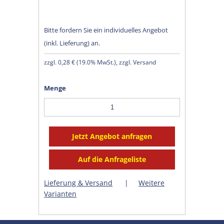
Bitte fordern Sie ein individuelles Angebot
(inkl. Lieferung) an.
zzgl.
0,28 €
(
19.0% MwSt.
), zzgl. Versand
Menge
Lieferung & Versand
|
Weitere
Varianten