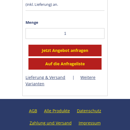
(inkl. Lieferung) an.
Menge
Lieferung & Versand
|
Weitere
Varianten
AGB
Alle Produkte
Datenschutz
Zahlung und Versand
Impressum