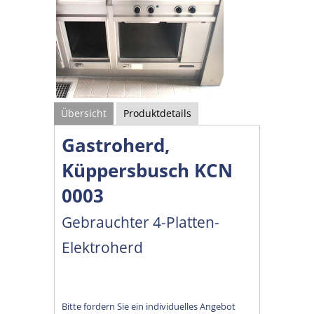
Übersicht
Produktdetails
Gastroherd,
Küppersbusch KCN
0003
Gebrauchter 4-Platten-
Elektroherd
Bitte fordern Sie ein individuelles Angebot