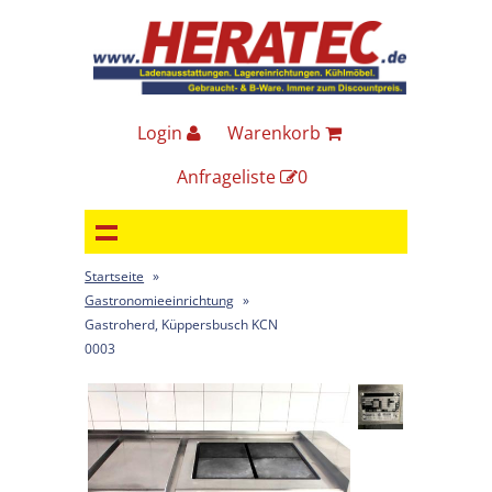
Login
Warenkorb
Anfrageliste
0
Startseite
»
Gastronomieeinrichtung
»
Gastroherd, Küppersbusch KCN
0003