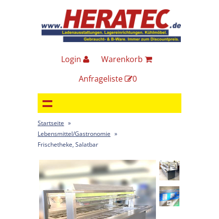
Login
Warenkorb
Anfrageliste
0
Startseite
»
Lebensmittel/Gastronomie
»
Frischetheke, Salatbar