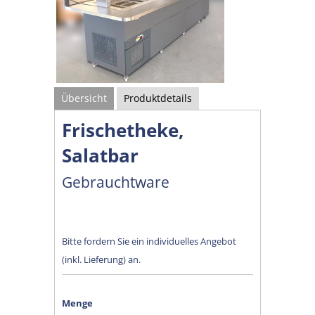
Übersicht
Produktdetails
Frischetheke,
Salatbar
Gebrauchtware
Bitte fordern Sie ein individuelles Angebot
(inkl. Lieferung) an.
Menge