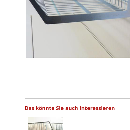
Das könnte Sie auch interessieren