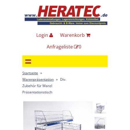
Login
Warenkorb
Anfrageliste
0
Startseite
»
Warenpräsentation
»
Div.
Zubehör für Wanzl
Präsentationstisch