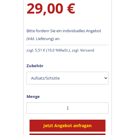
29,00 €
Bitte fordern Sie ein individuelles Angebot
(inkl. Lieferung) an.
zzgl.
5,51 €
(
19,0 %MwSt.
), zzgl. Versand
Zubehör
Menge