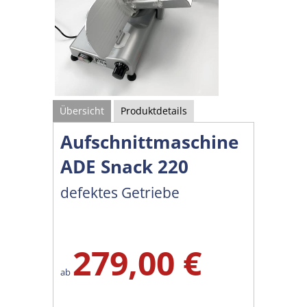
Übersicht
Produktdetails
Aufschnittmaschine
ADE Snack 220
defektes Getriebe
279,00 €
ab