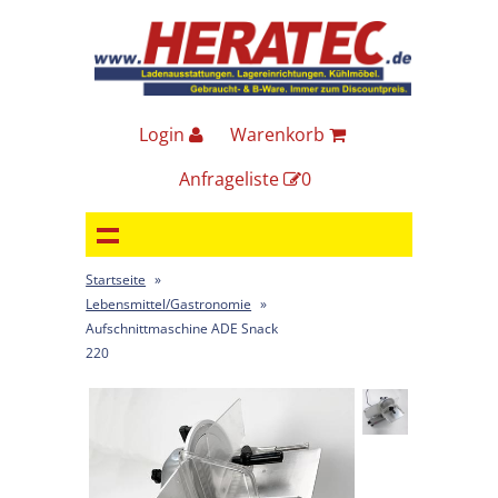
Login
Warenkorb
Anfrageliste
0
Startseite
»
Lebensmittel/Gastronomie
»
Aufschnittmaschine ADE Snack
220