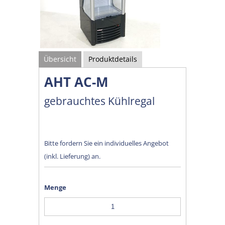
Übersicht
Produktdetails
AHT AC-M
gebrauchtes Kühlregal
Bitte fordern Sie ein individuelles Angebot
(inkl. Lieferung) an.
Menge