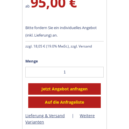
95,00 €
ab
Bitte fordern Sie ein individuelles Angebot
(inkl. Lieferung) an.
zzgl.
18,05 €
(
19.0% MwSt.
), zzgl. Versand
Menge
Lieferung & Versand
|
Weitere
Varianten