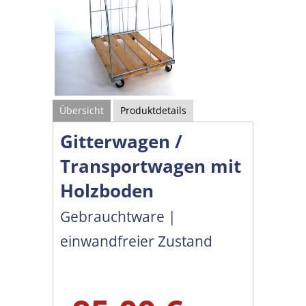
Übersicht
Produktdetails
Gitterwagen /
Transportwagen mit
Holzboden
Gebrauchtware |
einwandfreier Zustand