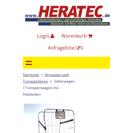
Login
Warenkorb
Anfrageliste
0
Startseite
»
Verstauen und
Transportieren
»
Gitterwagen
/ Transportwagen mit
Holzboden