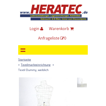
Login
Warenkorb
Anfrageliste
0
Startseite
»
Textilmarkteinrichtung
»
Textil Dummy, weiblich