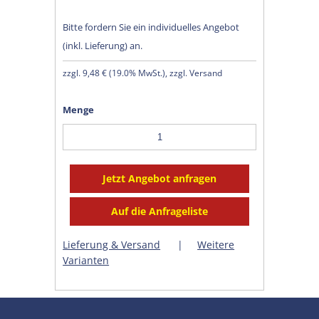
Bitte fordern Sie ein individuelles Angebot
(inkl. Lieferung) an.
zzgl.
9,48 €
(
19.0% MwSt.
), zzgl. Versand
Menge
Lieferung & Versand
|
Weitere
Varianten