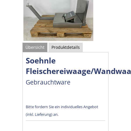
Übersicht
Produktdetails
Soehnle
Fleischereiwaage/Wandwa
Gebrauchtware
Bitte fordern Sie ein individuelles Angebot
(inkl. Lieferung) an.