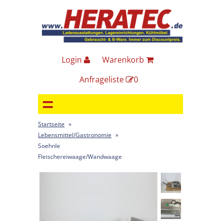
Login
Warenkorb
Anfrageliste
0
Startseite
»
Lebensmittel/Gastronomie
»
Soehnle
Fleischereiwaage/Wandwaage