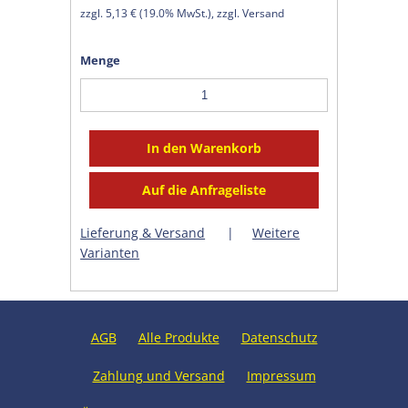
zzgl.
5,13 €
(
19.0% MwSt.
), zzgl. Versand
Menge
Lieferung & Versand
|
Weitere
Varianten
AGB
Alle Produkte
Datenschutz
Zahlung und Versand
Impressum