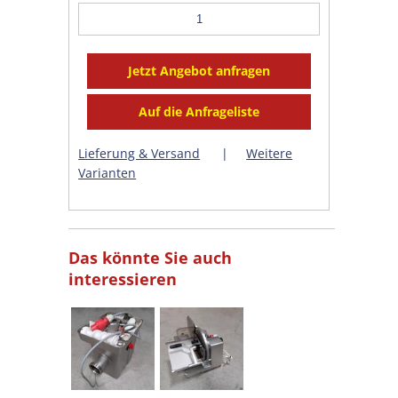
Lieferung & Versand
|
Weitere
Varianten
Das könnte Sie auch
interessieren