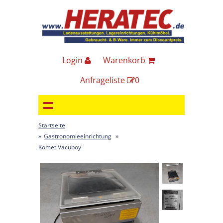
Login
Warenkorb
Anfrageliste
0
Startseite
»
Gastronomieeinrichtung
»
Komet Vacuboy