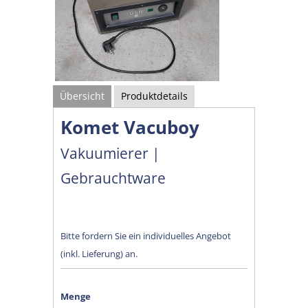
Übersicht
Produktdetails
Komet Vacuboy
Vakuumierer |
Gebrauchtware
Bitte fordern Sie ein individuelles Angebot
(inkl. Lieferung) an.
Menge