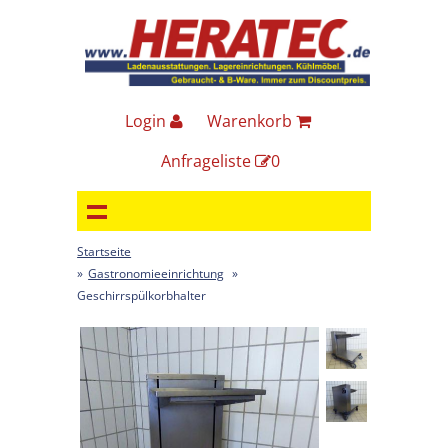
Login
Warenkorb
Anfrageliste
0
Startseite
»
Gastronomieeinrichtung
»
Geschirrspülkorbhalter