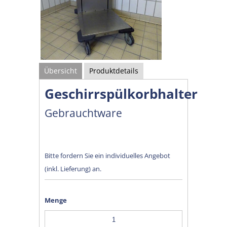
Übersicht
Produktdetails
Geschirrspülkorbhalter
Gebrauchtware
Bitte fordern Sie ein individuelles Angebot
(inkl. Lieferung) an.
Menge