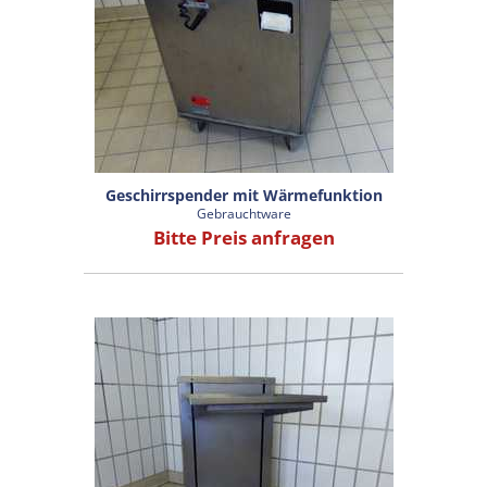
Geschirrspender mit Wärmefunktion
Gebrauchtware
Bitte Preis anfragen