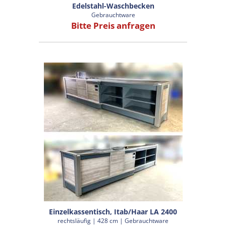
Edelstahl-Waschbecken
Gebrauchtware
Bitte Preis anfragen
Einzelkassentisch, Itab/Haar LA 2400
rechtsläufig | 428 cm | Gebrauchtware