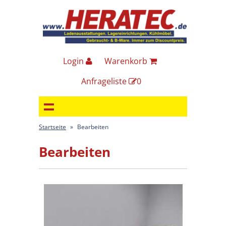
Login
Warenkorb
Anfrageliste
0
Startseite
»
Bearbeiten
Bearbeiten