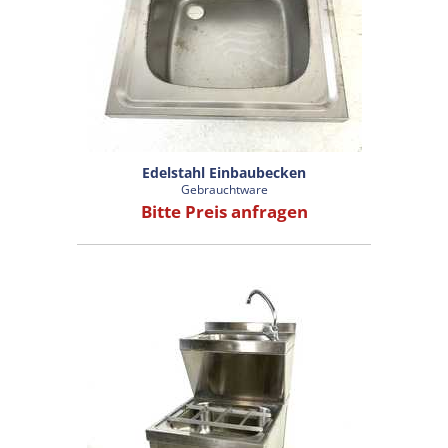
Edelstahl Einbaubecken
Gebrauchtware
Bitte Preis anfragen