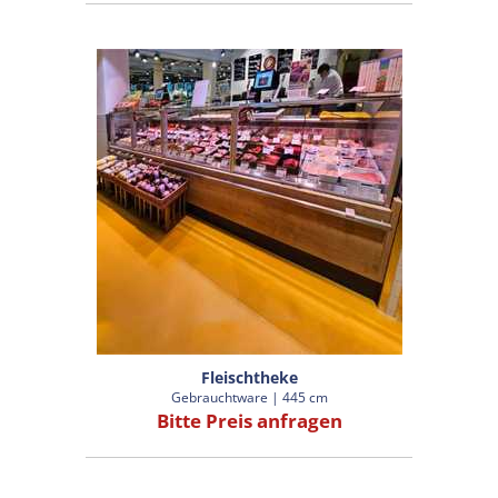
Fleischtheke
Gebrauchtware | 445 cm
Bitte Preis anfragen