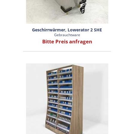
Geschirrwärmer, Lowerator 2 SHE
Gebrauchtware
Bitte Preis anfragen