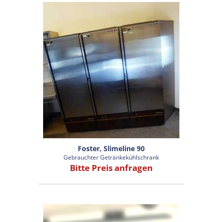
Foster, Slimeline 90
Gebrauchter Getränkekühlschrank
Bitte Preis anfragen