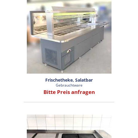
Frischetheke, Salatbar
Gebrauchtware
Bitte Preis anfragen