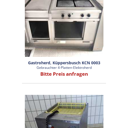
Gastroherd, Küppersbusch KCN 0003
Gebrauchter 4-Platten-Elektroherd
Bitte Preis anfragen