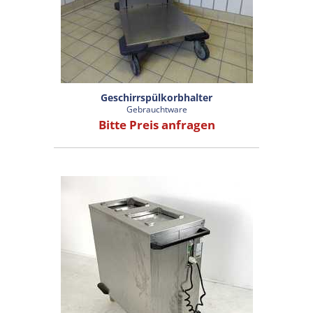
Geschirrspülkorbhalter
Gebrauchtware
Bitte Preis anfragen