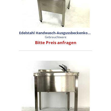
Edelstahl Handwasch-Ausgussbeckenkombination
Gebrauchtware
Bitte Preis anfragen