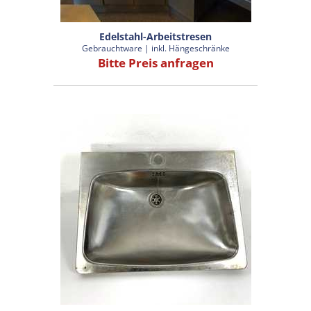
Edelstahl-Arbeitstresen
Gebrauchtware | inkl. Hängeschränke
Bitte Preis anfragen