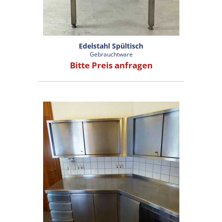
Edelstahl Spültisch
Gebrauchtware
Bitte Preis anfragen