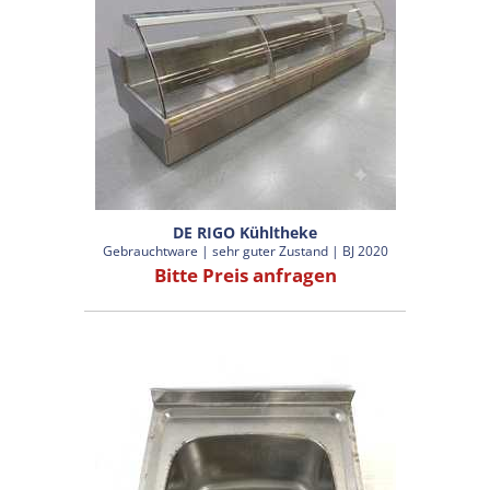
DE RIGO Kühltheke
Gebrauchtware | sehr guter Zustand | BJ 2020
Bitte Preis anfragen