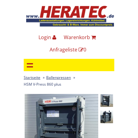
Login
Warenkorb
Anfrageliste
0
Startseite
»
Ballenpressen
»
HSM V-Press 860 plus