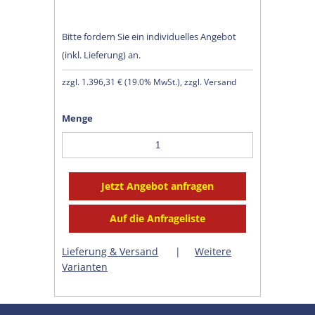
Bitte fordern Sie ein individuelles Angebot
(inkl. Lieferung) an.
zzgl.
1.396,31 €
(
19.0% MwSt.
), zzgl. Versand
Menge
Lieferung & Versand
|
Weitere
Varianten