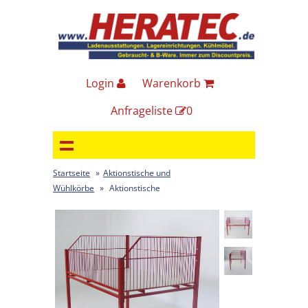
Login
Warenkorb
Anfrageliste
0
Startseite
»
Aktionstische und
Wühlkörbe
»
Aktionstische