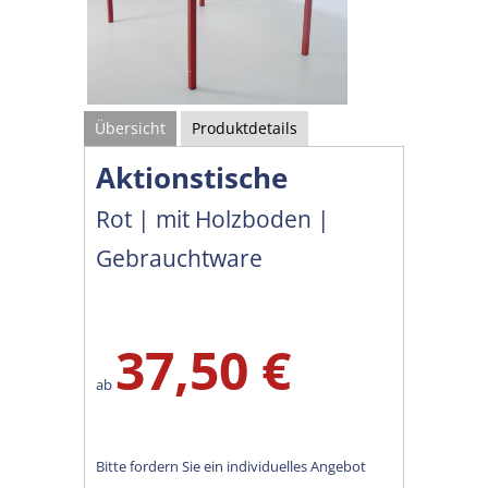
Übersicht
Produktdetails
Aktionstische
Rot | mit Holzboden |
Gebrauchtware
37,50 €
ab
Bitte fordern Sie ein individuelles Angebot