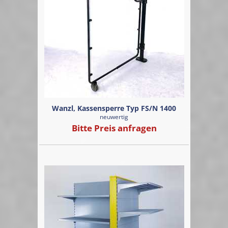
Wanzl, Kassensperre Typ FS/N 1400
neuwertig
Bitte Preis anfragen