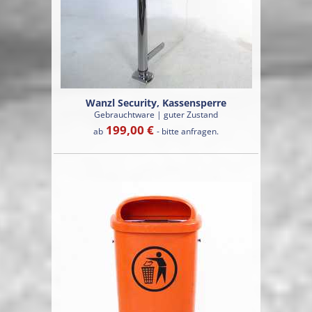
Wanzl Security, Kassensperre
Gebrauchtware | guter Zustand
199,00 €
ab
- bitte anfragen.