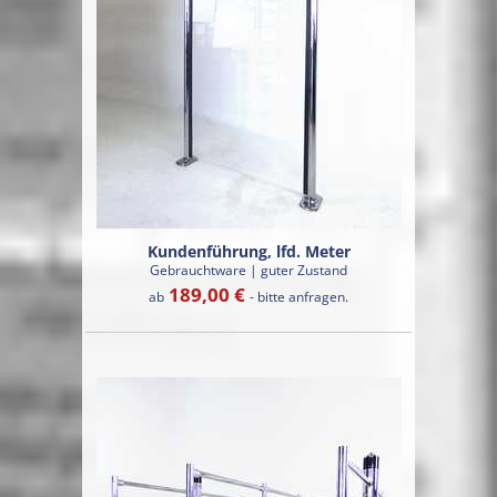
Kundenführung, lfd. Meter
Gebrauchtware | guter Zustand
189,00 €
ab
- bitte anfragen.