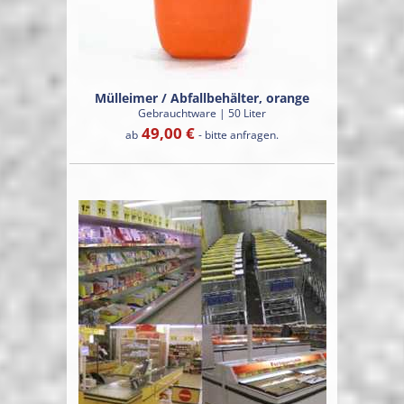
Mülleimer / Abfallbehälter, orange
Gebrauchtware | 50 Liter
49,00 €
ab
- bitte anfragen.