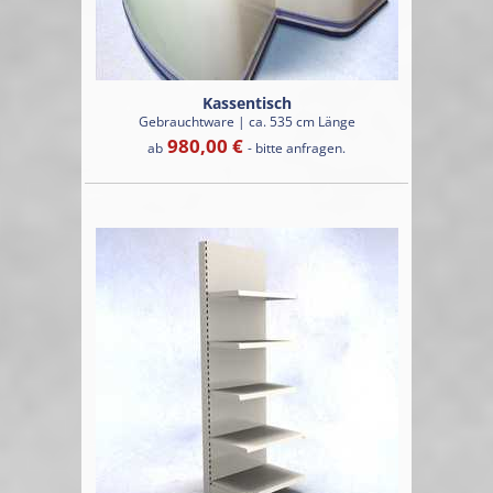
Kassentisch
Gebrauchtware | ca. 535 cm Länge
980,00 €
ab
- bitte anfragen.