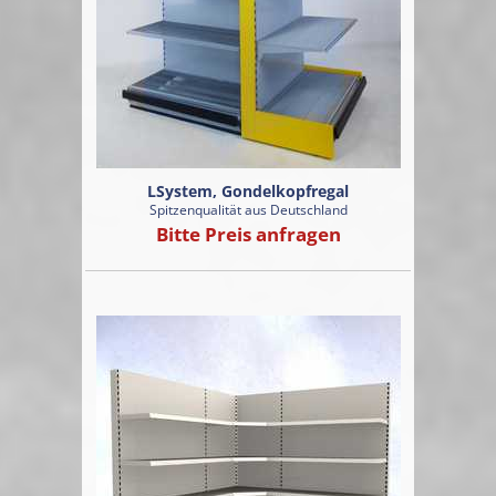
LSystem, Gondelkopfregal
Spitzenqualität aus Deutschland
Bitte Preis anfragen