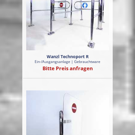
Wanzl Technoport R
Ein-/Ausgangsanlage | Gebrauchtware
Bitte Preis anfragen